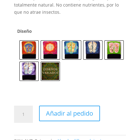
totalmente natural. No contiene nutrientes, por lo
que no atrae insectos.
Diseño
Pantuflones
Añadir al pedido
cantidad