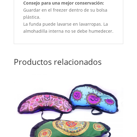
Consejo para una mejor conservación:
Guardar en el freezer dentro de su bolsa
plástica.
La funda puede lavarse en lavarropas. La
almohadilla interna no se debe humedecer.
Productos relacionados