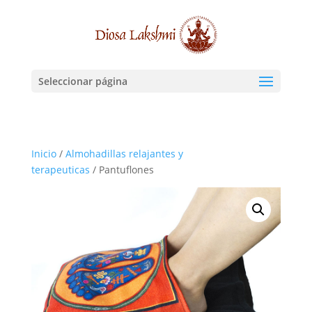
Seleccionar página
Inicio
/
Almohadillas relajantes y
terapeuticas
/ Pantuflones