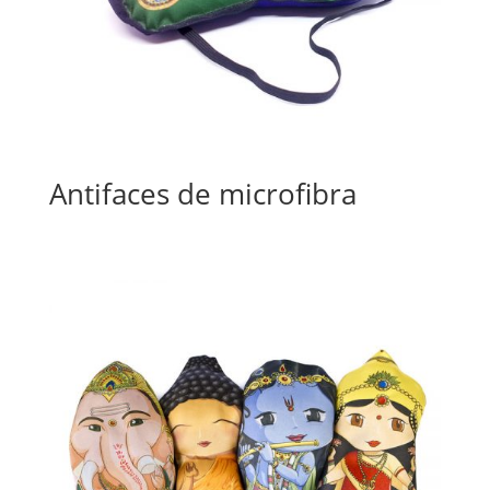
Antifaces de microfibra