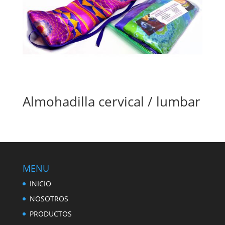
Almohadilla cervical / lumbar
MENU
INICIO
NOSOTROS
PRODUCTOS