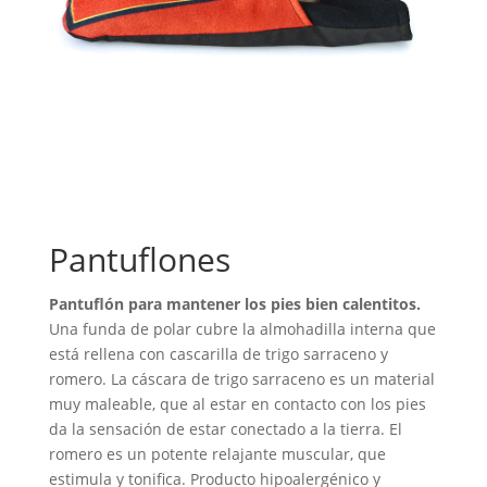
Pantuflones
Pantuflón para mantener los pies bien calentitos.
Una funda de polar cubre la almohadilla interna que
está rellena con cascarilla de trigo sarraceno y
romero. La cáscara de trigo sarraceno es un material
muy maleable, que al estar en contacto con los pies
da la sensación de estar conectado a la tierra. El
romero es un potente relajante muscular, que
estimula y tonifica. Producto hipoalergénico y