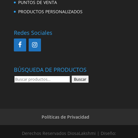
PUNTOS DE VENTA
PRODUCTOS PERSONALIZADOS
Redes Sociales
BÚSQUEDA DE PRODUCTOS
Buscar
Buscar
por:
Políticas de Privacidad
Derechos Reservados DiosaLakshmi | Diseño: