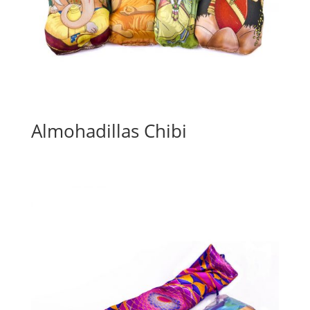
Almohadillas Chibi