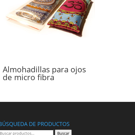
Almohadillas para ojos
de micro fibra
BÚSQUEDA DE PRODUCTOS
Buscar
Buscar