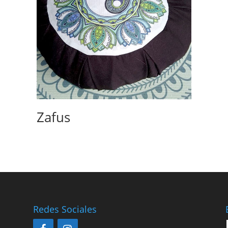
Zafus
Redes Sociales