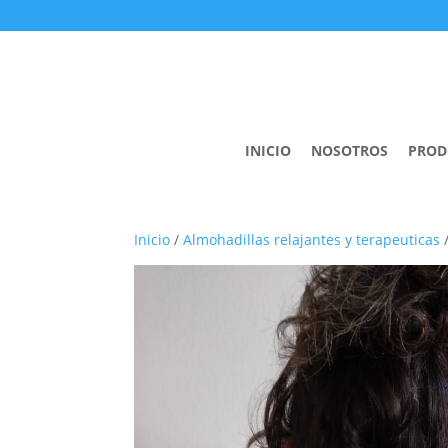
INICIO
NOSOTROS
PROD
Inicio
/
Almohadillas relajantes y terapeuticas
/