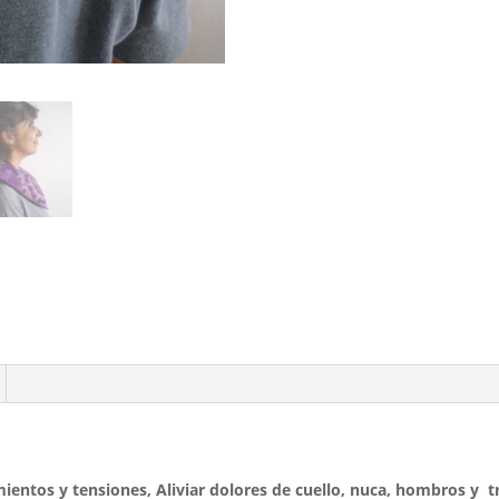
ientos y tensiones, Aliviar dolores de cuello, nuca, hombros y 