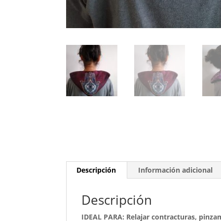
Descripción
Información adicional
Descripción
IDEAL PARA: Relajar contracturas, pinzam