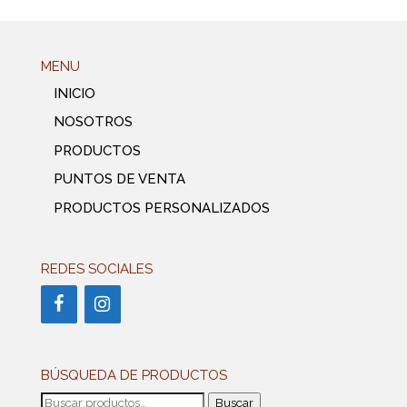
MENU
INICIO
NOSOTROS
PRODUCTOS
PUNTOS DE VENTA
PRODUCTOS PERSONALIZADOS
REDES SOCIALES
BÚSQUEDA DE PRODUCTOS
Buscar
Buscar