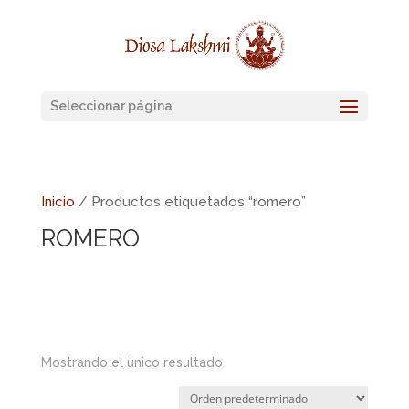
Seleccionar página
Inicio
/ Productos etiquetados “romero”
ROMERO
Mostrando el único resultado