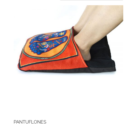
PANTUFLONES