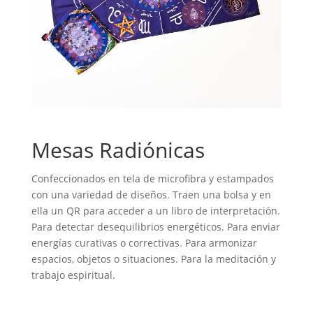
Mesas Radiónicas
Confeccionados en tela de microfibra y estampados
con una variedad de diseños. Traen una bolsa y en
ella un QR para acceder a un libro de interpretación.
Para detectar desequilibrios energéticos. Para enviar
energías curativas o correctivas. Para armonizar
espacios, objetos o situaciones. Para la meditación y
trabajo espiritual.