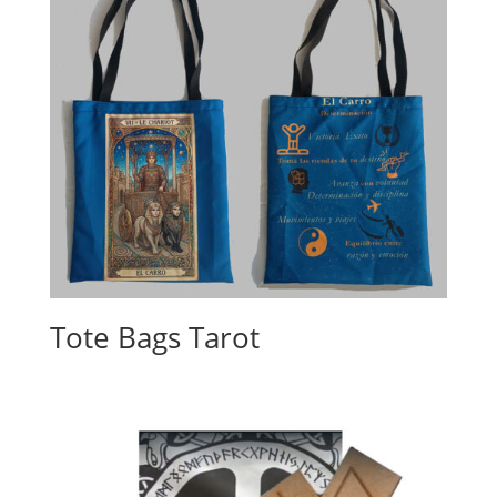
Tote Bags Tarot