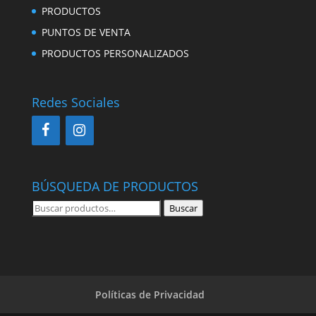
PRODUCTOS
PUNTOS DE VENTA
PRODUCTOS PERSONALIZADOS
Redes Sociales
BÚSQUEDA DE PRODUCTOS
Buscar
Buscar
por:
Políticas de Privacidad