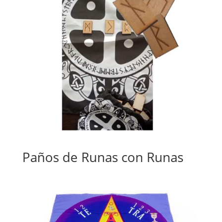
Paños de Runas con Runas