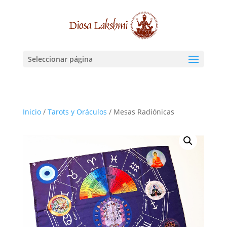
Seleccionar página
Inicio
/
Tarots y Oráculos
/ Mesas Radiónicas