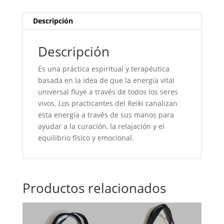
Descripción
Descripción
Es una práctica espiritual y terapéutica
basada en la idea de que la energía vital
universal fluye a través de todos los seres
vivos. Los practicantes del Reiki canalizan
esta energía a través de sus manos para
ayudar a la curación, la relajación y el
equilibrio físico y emocional.
Productos relacionados