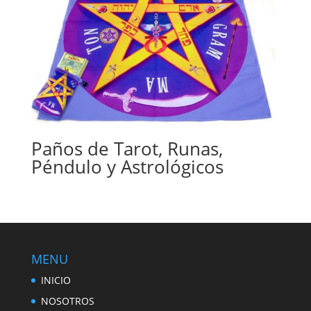
Paños de Tarot, Runas,
Péndulo y Astrológicos
MENU
INICIO
NOSOTROS