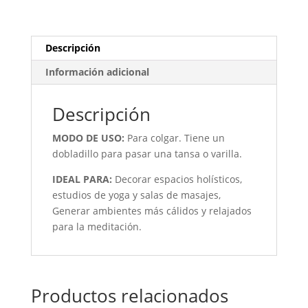
Descripción
Información adicional
Descripción
MODO DE USO:
Para colgar. Tiene un
dobladillo para pasar una tansa o varilla.
IDEAL PARA:
Decorar espacios holísticos,
estudios de yoga y salas de masajes,
Generar ambientes más cálidos y relajados
para la meditación.
Productos relacionados