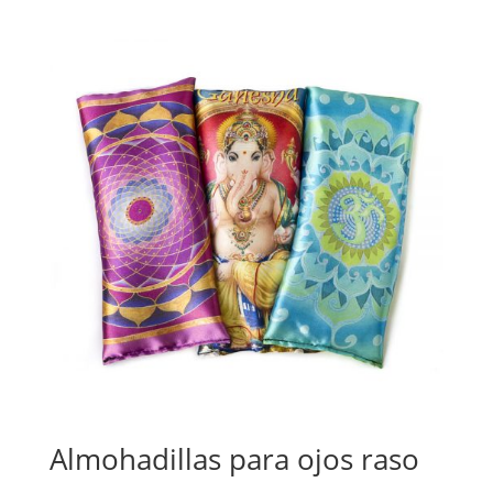
Almohadillas para ojos raso