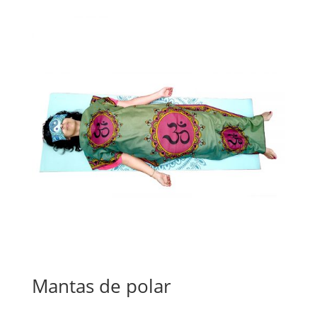
Mantas de polar