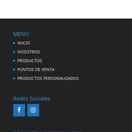
MENU
INICIO
NOSOTROS
PRODUCTOS
PUNTOS DE VENTA
PRODUCTOS PERSONALIZADOS
Redes Sociales