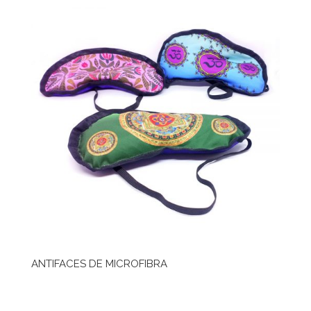
ANTIFACES DE MICROFIBRA