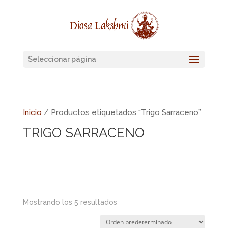
Seleccionar página
Inicio
/ Productos etiquetados “Trigo Sarraceno”
TRIGO SARRACENO
Mostrando los 5 resultados