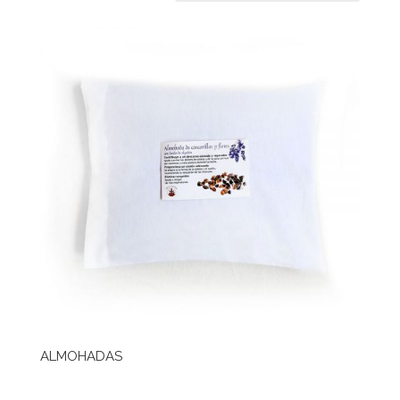
ALMOHADAS