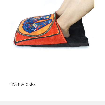
PANTUFLONES