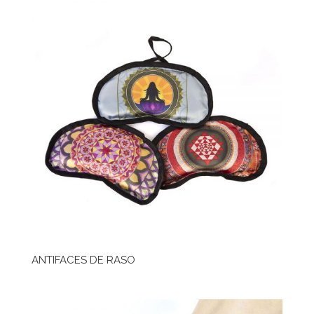
ANTIFACES DE RASO