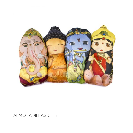
ALMOHADILLAS CHIBI