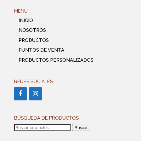
MENU
INICIO
NOSOTROS
PRODUCTOS
PUNTOS DE VENTA
PRODUCTOS PERSONALIZADOS
REDES SOCIALES
BÚSQUEDA DE PRODUCTOS
Buscar
Buscar
por: