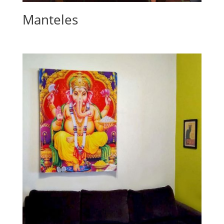
Manteles