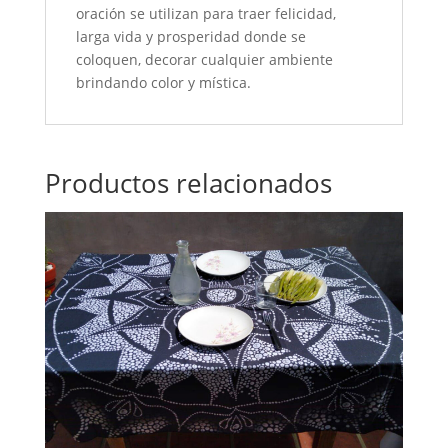
oración se utilizan para traer felicidad,
larga vida y prosperidad donde se
coloquen, decorar cualquier ambiente
brindando color y mística.
Productos relacionados