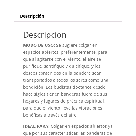
Descripción
Descripción
MODO DE USO:
Se sugiere colgar en
espacios abiertos, preferentemente, para
que al agitarse con el viento, el aire se
purifique, santifique y dulcifique, y los
deseos contenidos en la bandera sean
transportados a todos los seres como una
bendición. Los budistas tibetanos desde
hace siglos tienen banderas fuera de sus
hogares y lugares de práctica espiritual,
para que el viento lleve las vibraciones
benéficas a través del aire.
IDEAL PARA:
Colgar en espacios abiertos ya
que por sus características las banderas de