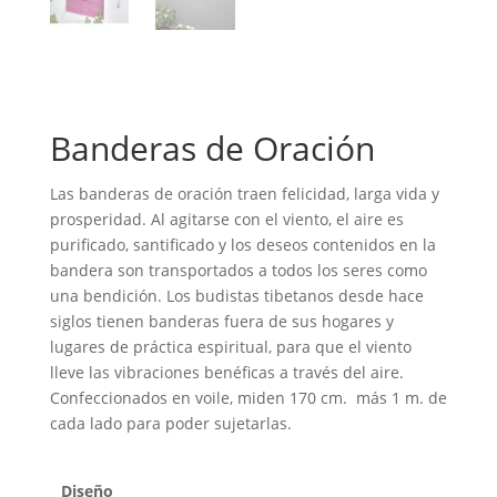
Banderas de Oración
Las banderas de oración traen felicidad, larga vida y
prosperidad. Al agitarse con el viento, el aire es
purificado, santificado y los deseos contenidos en la
bandera son transportados a todos los seres como
una bendición. Los budistas tibetanos desde hace
siglos tienen banderas fuera de sus hogares y
lugares de práctica espiritual, para que el viento
lleve las vibraciones benéficas a través del aire.
Confeccionados en voile, miden 170 cm. más 1 m. de
cada lado para poder sujetarlas.
Diseño