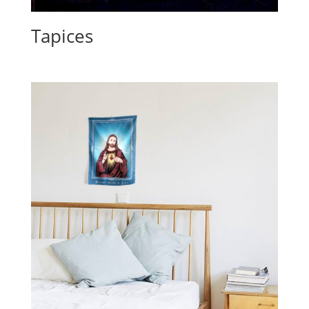
Tapices