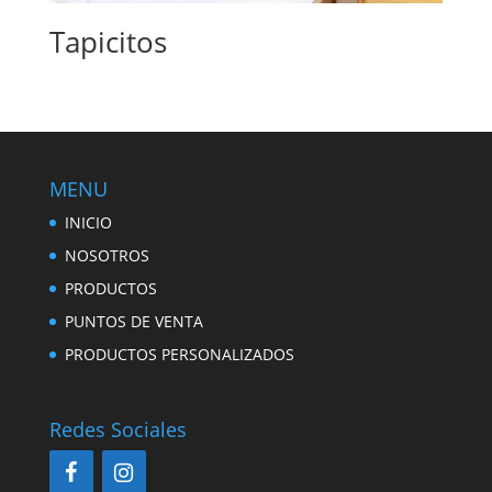
Tapicitos
MENU
INICIO
NOSOTROS
PRODUCTOS
PUNTOS DE VENTA
PRODUCTOS PERSONALIZADOS
Redes Sociales