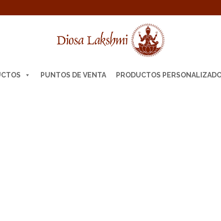
UCTOS
PUNTOS DE VENTA
PRODUCTOS PERSONALIZAD