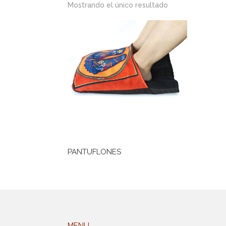
Mostrando el único resultado
PANTUFLONES
MENU