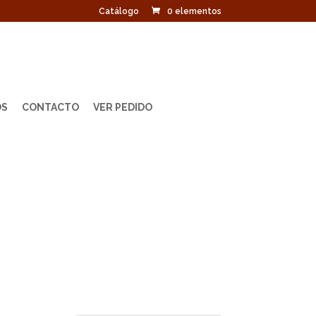
Catálogo
0 elementos
OS
CONTACTO
VER PEDIDO