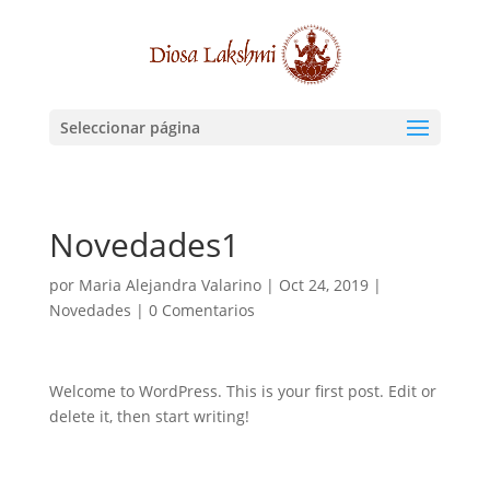
Seleccionar página
Novedades1
por
Maria Alejandra Valarino
|
Oct 24, 2019
|
Novedades
|
0 Comentarios
Welcome to WordPress. This is your first post. Edit or
delete it, then start writing!