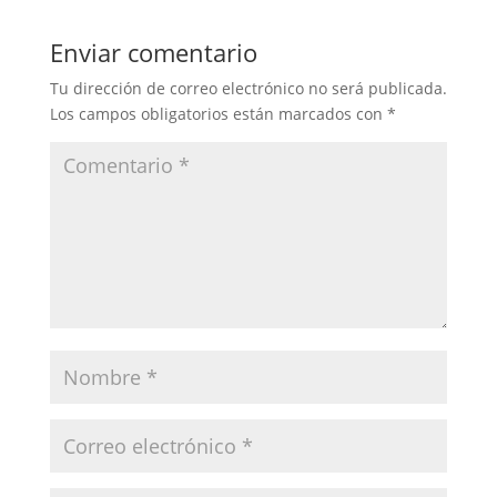
Enviar comentario
Tu dirección de correo electrónico no será publicada.
Los campos obligatorios están marcados con
*