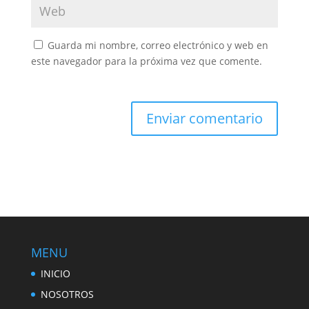
Guarda mi nombre, correo electrónico y web en
este navegador para la próxima vez que comente.
MENU
INICIO
NOSOTROS