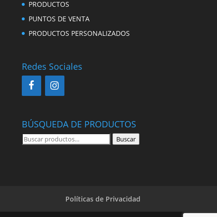
PRODUCTOS
PUNTOS DE VENTA
PRODUCTOS PERSONALIZADOS
Redes Sociales
BÚSQUEDA DE PRODUCTOS
Buscar
Buscar
por:
Políticas de Privacidad