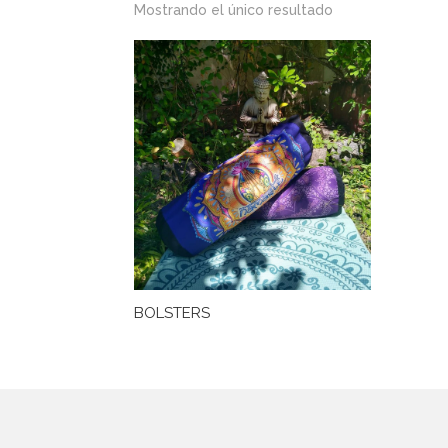
Mostrando el único resultado
BOLSTERS