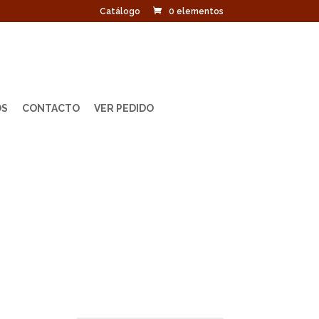
Catálogo
0 elementos
OS
CONTACTO
VER PEDIDO