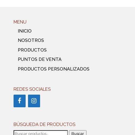
MENU
INICIO
NOSOTROS
PRODUCTOS
PUNTOS DE VENTA
PRODUCTOS PERSONALIZADOS
REDES SOCIALES
BÚSQUEDA DE PRODUCTOS
Buscar
Buscar