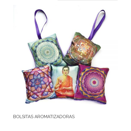
BOLSITAS AROMATIZADORAS