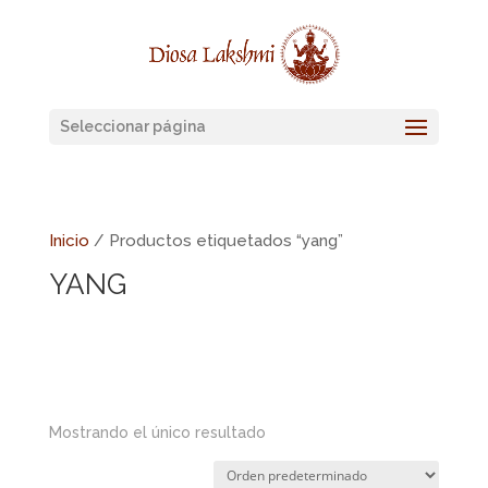
Seleccionar página
Inicio
/ Productos etiquetados “yang”
YANG
Mostrando el único resultado