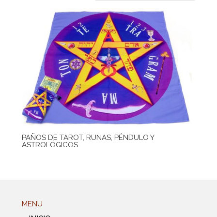
PAÑOS DE TAROT, RUNAS, PÉNDULO Y
ASTROLÓGICOS
MENU