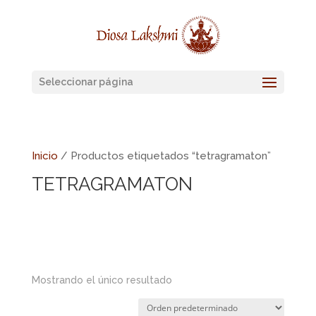
Seleccionar página
Inicio
/ Productos etiquetados “tetragramaton”
TETRAGRAMATON
Mostrando el único resultado