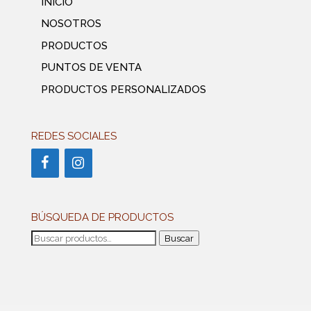
INICIO
NOSOTROS
PRODUCTOS
PUNTOS DE VENTA
PRODUCTOS PERSONALIZADOS
REDES SOCIALES
BÚSQUEDA DE PRODUCTOS
Buscar
Buscar
por: