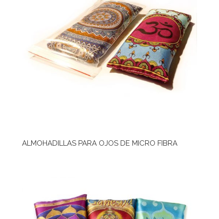
ALMOHADILLAS PARA OJOS DE MICRO FIBRA