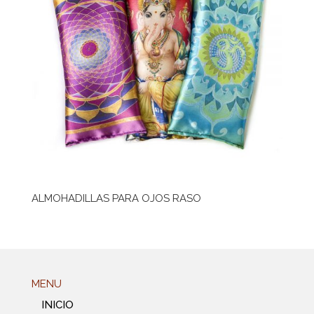
ALMOHADILLAS PARA OJOS RASO
MENU
INICIO