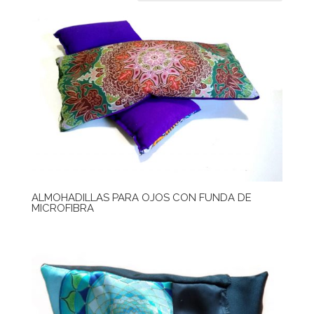
ALMOHADILLAS PARA OJOS CON FUNDA DE
MICROFIBRA