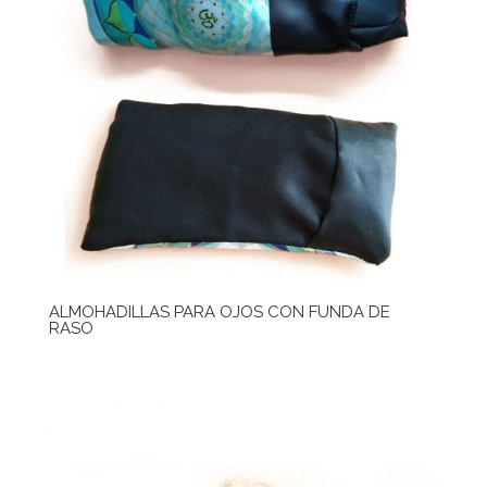
ALMOHADILLAS PARA OJOS CON FUNDA DE
RASO