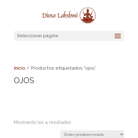
Seleccionar página
Inicio
/ Productos etiquetados “ojos”
OJOS
Mostrando los 4 resultados