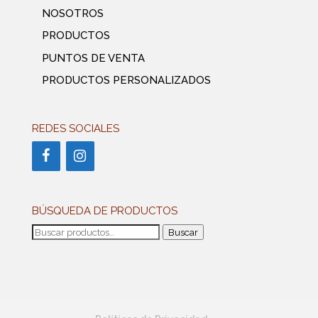
NOSOTROS
PRODUCTOS
PUNTOS DE VENTA
PRODUCTOS PERSONALIZADOS
REDES SOCIALES
BÚSQUEDA DE PRODUCTOS
Buscar
Buscar
por: