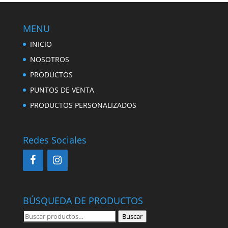
MENU
INICIO
NOSOTROS
PRODUCTOS
PUNTOS DE VENTA
PRODUCTOS PERSONALIZADOS
Redes Sociales
BÚSQUEDA DE PRODUCTOS
Buscar
Buscar
por: