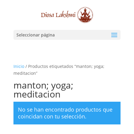
Seleccionar página
Inicio
/ Productos etiquetados “manton; yoga;
meditacion”
manton; yoga;
meditacion
No se han encontrado productos que
coincidan con tu selección.