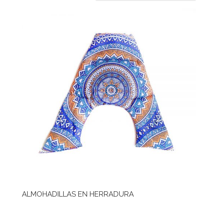
ALMOHADILLAS EN HERRADURA