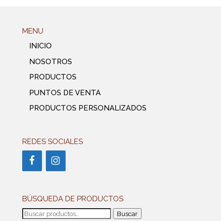
MENU
INICIO
NOSOTROS
PRODUCTOS
PUNTOS DE VENTA
PRODUCTOS PERSONALIZADOS
REDES SOCIALES
BÚSQUEDA DE PRODUCTOS
Buscar
Buscar