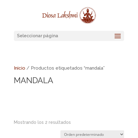
Seleccionar página
Inicio
/ Productos etiquetados “mandala”
MANDALA
Mostrando los 2 resultados