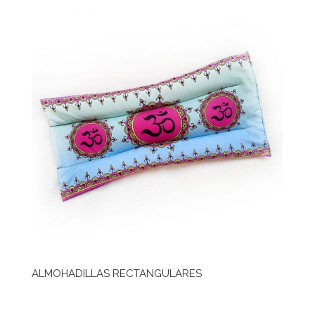
ALMOHADILLAS RECTANGULARES