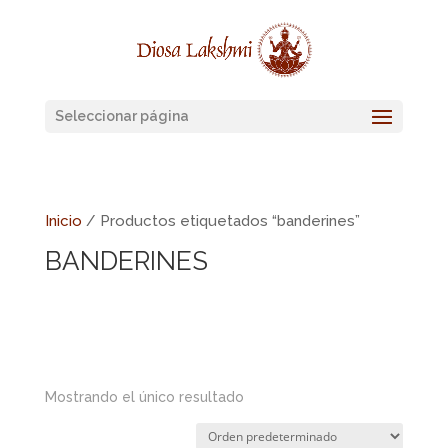
Seleccionar página
Inicio
/ Productos etiquetados “banderines”
BANDERINES
Mostrando el único resultado