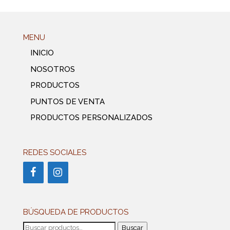
MENU
INICIO
NOSOTROS
PRODUCTOS
PUNTOS DE VENTA
PRODUCTOS PERSONALIZADOS
REDES SOCIALES
BÚSQUEDA DE PRODUCTOS
Buscar
Buscar