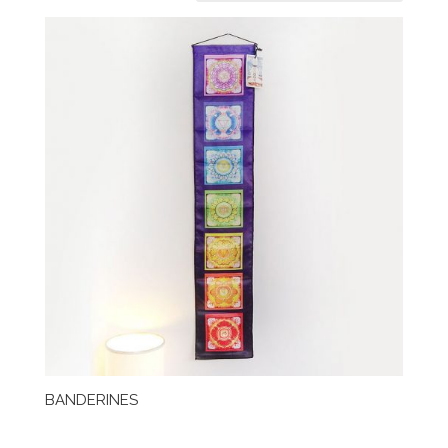
BANDERINES