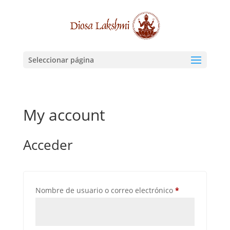
Seleccionar página
My account
Acceder
Obligatorio
Nombre de usuario o correo electrónico
*