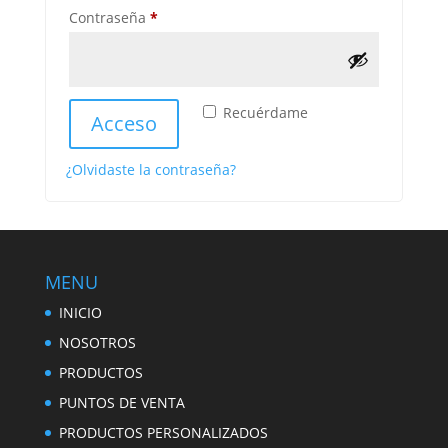
Obligatorio
Contraseña
*
Recuérdame
Acceso
¿Olvidaste la contraseña?
MENU
INICIO
NOSOTROS
PRODUCTOS
PUNTOS DE VENTA
PRODUCTOS PERSONALIZADOS